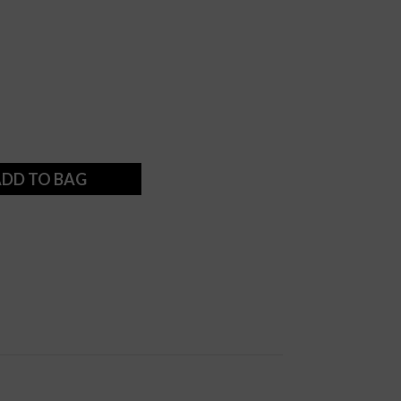
DD TO BAG